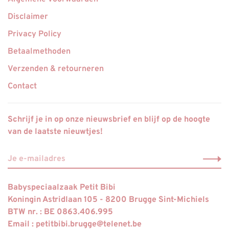
Disclaimer
Privacy Policy
Betaalmethoden
Verzenden & retourneren
Contact
Schrijf je in op onze nieuwsbrief en blijf op de hoogte
van de laatste nieuwtjes!
Babyspeciaalzaak Petit Bibi
Koningin Astridlaan 105 - 8200 Brugge Sint-Michiels
BTW nr. : BE 0863.406.995
Email :
petitbibi.brugge@telenet.be