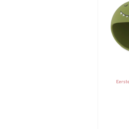
Eerste