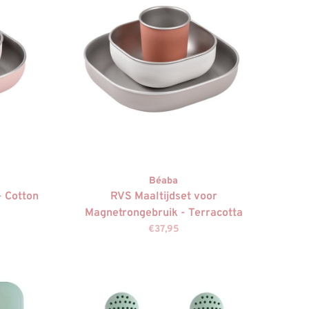
Béaba
- Cotton
RVS Maaltijdset voor
Magnetrongebruik - Terracotta
€37,95