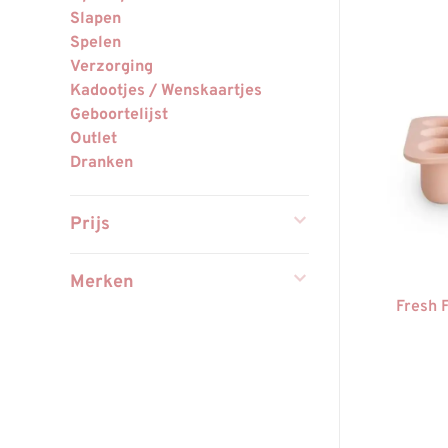
Slapen
Spelen
Verzorging
Kadootjes / Wenskaartjes
Geboortelijst
Outlet
Dranken
Prijs
Merken
Fresh 