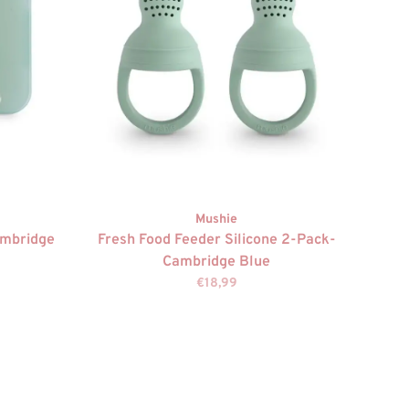
Mushie
ambridge
Fresh Food Feeder Silicone 2-Pack-
Cambridge Blue
€18,99