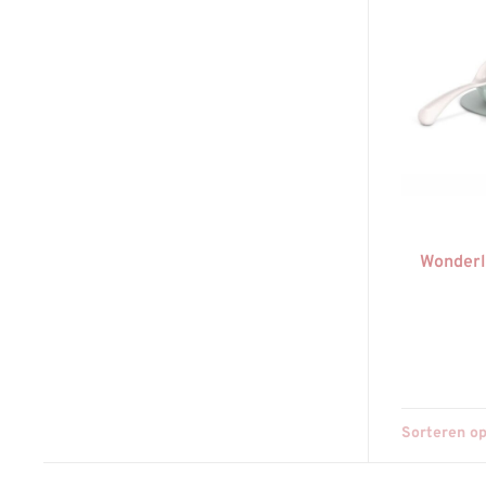
Wonderl
Sorteren op