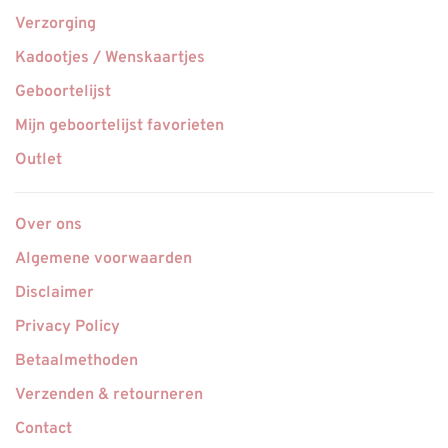
Verzorging
Kadootjes / Wenskaartjes
Geboortelijst
Mijn geboortelijst favorieten
Outlet
Over ons
Algemene voorwaarden
Disclaimer
Privacy Policy
Betaalmethoden
Verzenden & retourneren
Contact