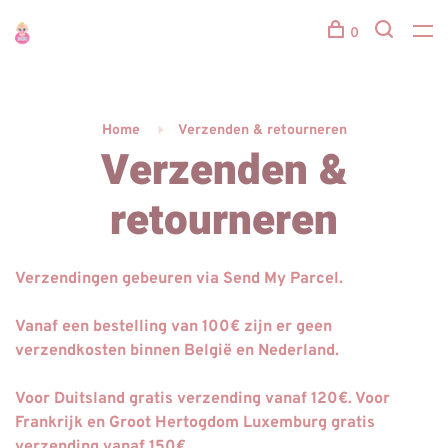
0
Home
Verzenden & retourneren
Verzenden &
retourneren
Verzendingen gebeuren via Send My Parcel.
Vanaf een bestelling van 100€ zijn er
geen
verzendkosten
binnen België en Nederland.
Voor Duitsland gratis verzending vanaf 120€. Voor
Frankrijk en Groot Hertogdom Luxemburg gratis
verzending vanaf 150€.