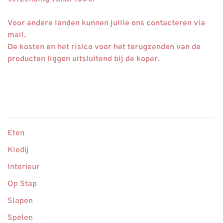
Voor andere landen kunnen jullie ons contacteren via
mail.
De kosten en het risico voor het terugzenden van de
producten liggen uitsluitend bij de koper.
Eten
Kledij
Interieur
Op Stap
Slapen
Spelen