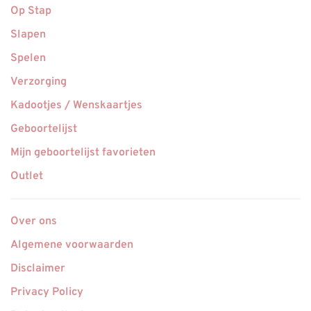
Op Stap
Slapen
Spelen
Verzorging
Kadootjes / Wenskaartjes
Geboortelijst
Mijn geboortelijst favorieten
Outlet
Over ons
Algemene voorwaarden
Disclaimer
Privacy Policy