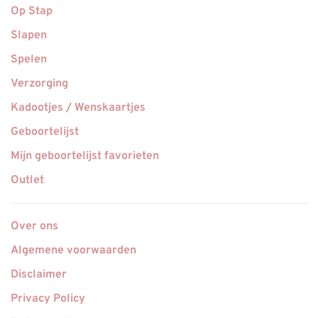
Op Stap
Slapen
Spelen
Verzorging
Kadootjes / Wenskaartjes
Geboortelijst
Mijn geboortelijst favorieten
Outlet
Over ons
Algemene voorwaarden
Disclaimer
Privacy Policy