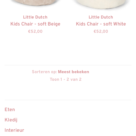
Little Dutch
Little Dutch
Kids Chair - soft Beige
Kids Chair - soft White
€52,00
€52,00
Sorteren op:
Toon 1 - 2 van 2
Eten
Kledij
Interieur