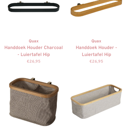
Quax
Quax
Handdoek Houder Charcoal
Handdoek Houder -
- Luiertafel Hip
Luiertafel Hip
€26,95
€26,95