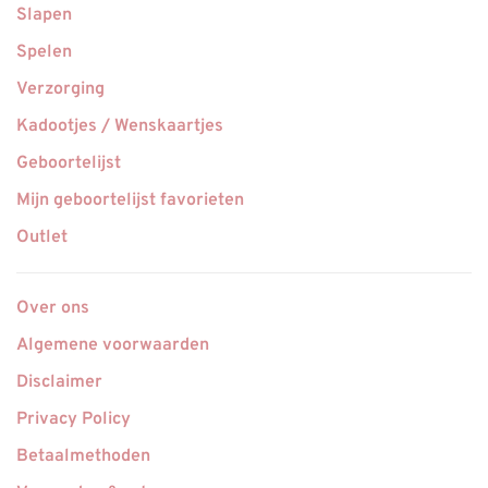
Slapen
Spelen
Verzorging
Kadootjes / Wenskaartjes
Geboortelijst
Mijn geboortelijst favorieten
Outlet
Over ons
Algemene voorwaarden
Disclaimer
Privacy Policy
Betaalmethoden