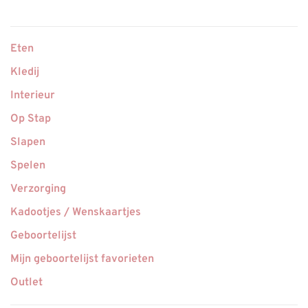
Eten
Kledij
Interieur
Op Stap
Slapen
Spelen
Verzorging
Kadootjes / Wenskaartjes
Geboortelijst
Mijn geboortelijst favorieten
Outlet