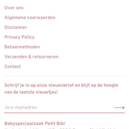
Over ons
Algemene voorwaarden
Disclaimer
Privacy Policy
Betaalmethoden
Verzenden & retourneren
Contact
Schrijf je in op onze nieuwsbrief en blijf op de hoogte
van de laatste nieuwtjes!
Babyspeciaalzaak Petit Bibi