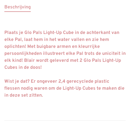
Beschrijving
Plaats je Glo Pals Light-Up Cube in de achterkant van
elke Pal, laat hem in het water vallen en zie hem
oplichten! Met buigbare armen en kleurrijke
persoonlijkheden illustreert elke Pal trots de uniciteit in
elk kind! Blair wordt geleverd met 2 Glo Pals Light-Up
Cubes in de doos!
Wist je dat? Er ongeveer 2,4 gerecyclede plastic
flessen nodig waren om de Light-Up Cubes te maken die
in deze set zitten.