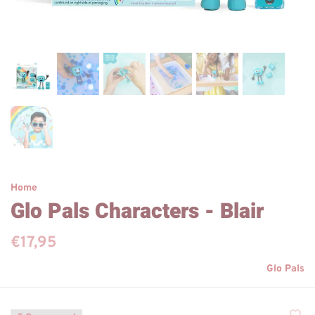
Home
Glo Pals Characters - Blair
€17,95
Glo Pals