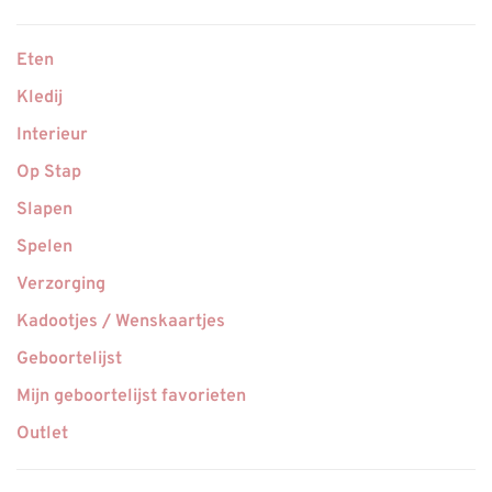
Eten
Kledij
Interieur
Op Stap
Slapen
Spelen
Verzorging
Kadootjes / Wenskaartjes
Geboortelijst
Mijn geboortelijst favorieten
Outlet