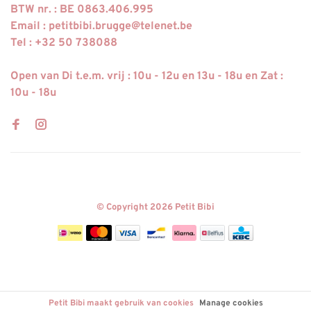
BTW nr. : BE 0863.406.995
Email :
petitbibi.brugge@telenet.be
Tel : +32 50 738088
Open van Di t.e.m. vrij : 10u - 12u en 13u - 18u en Zat :
10u - 18u
© Copyright 2026 Petit Bibi
Petit Bibi maakt gebruik van cookies
Manage cookies