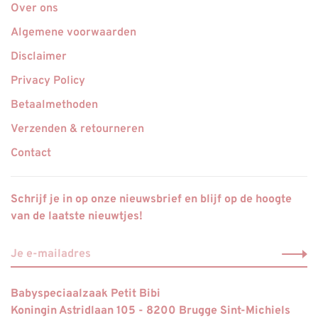
Over ons
Algemene voorwaarden
Disclaimer
Privacy Policy
Betaalmethoden
Verzenden & retourneren
Contact
Schrijf je in op onze nieuwsbrief en blijf op de hoogte
van de laatste nieuwtjes!
Babyspeciaalzaak Petit Bibi
Koningin Astridlaan 105 - 8200 Brugge Sint-Michiels