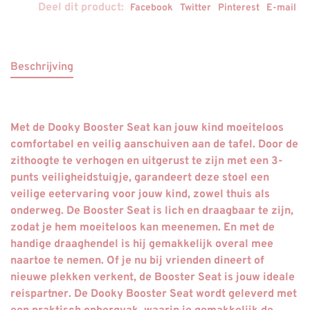
Deel dit product:
Facebook
Twitter
Pinterest
E-mail
Beschrijving
Met de Dooky Booster Seat kan jouw kind moeiteloos
comfortabel en veilig aanschuiven aan de tafel. Door de
zithoogte te verhogen en uitgerust te zijn met een 3-
punts veiligheidstuigje, garandeert deze stoel een
veilige eetervaring voor jouw kind, zowel thuis als
onderweg. De Booster Seat is lich en draagbaar te zijn,
zodat je hem moeiteloos kan meenemen. En met de
handige draaghendel is hij gemakkelijk overal mee
naartoe te nemen. Of je nu bij vrienden dineert of
nieuwe plekken verkent, de Booster Seat is jouw ideale
reispartner. De Dooky Booster Seat wordt geleverd met