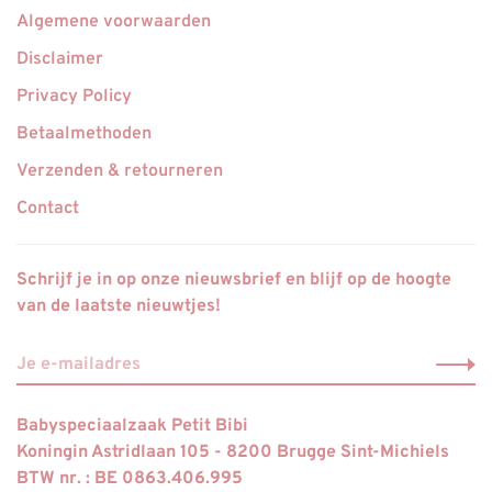
Algemene voorwaarden
Disclaimer
Privacy Policy
Betaalmethoden
Verzenden & retourneren
Contact
Schrijf je in op onze nieuwsbrief en blijf op de hoogte
van de laatste nieuwtjes!
Babyspeciaalzaak Petit Bibi
Koningin Astridlaan 105 - 8200 Brugge Sint-Michiels
BTW nr. : BE 0863.406.995