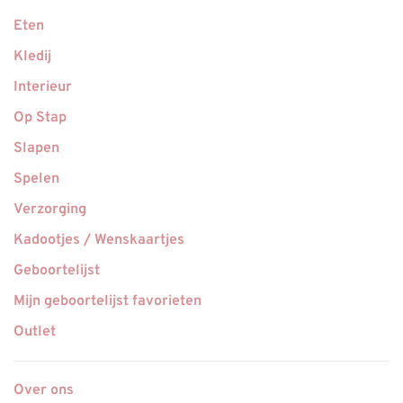
Eten
Kledij
Interieur
Op Stap
Slapen
Spelen
Verzorging
Kadootjes / Wenskaartjes
Geboortelijst
Mijn geboortelijst favorieten
Outlet
Over ons