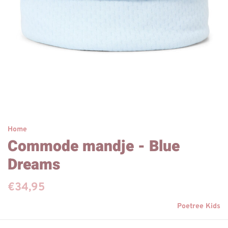
Home
Commode mandje - Blue
Dreams
€34,95
Poetree Kids