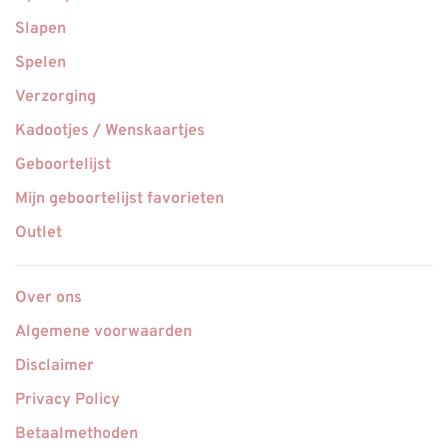
Slapen
Spelen
Verzorging
Kadootjes / Wenskaartjes
Geboortelijst
Mijn geboortelijst favorieten
Outlet
Over ons
Algemene voorwaarden
Disclaimer
Privacy Policy
Betaalmethoden