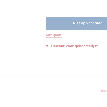
Niet op voorraad
Size guide
♥ Bewaar voor geboortelijst
Deel