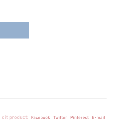
 dit product:
Facebook
Twitter
Pinterest
E-mail