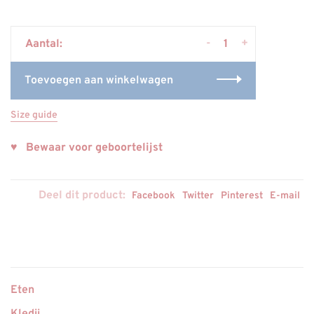
-
+
Aantal:
Toevoegen aan winkelwagen
Size guide
♥ Bewaar voor geboortelijst
Deel dit product:
Facebook
Twitter
Pinterest
E-mail
Eten