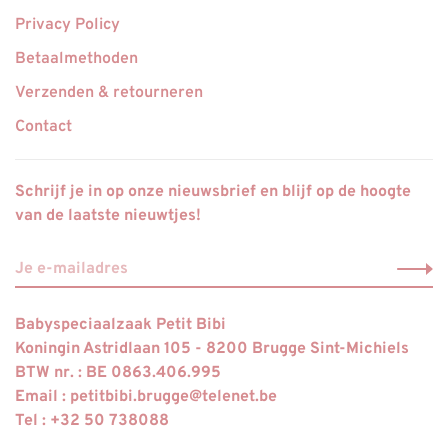
Privacy Policy
Betaalmethoden
Verzenden & retourneren
Contact
Schrijf je in op onze nieuwsbrief en blijf op de hoogte
van de laatste nieuwtjes!
Babyspeciaalzaak Petit Bibi
Koningin Astridlaan 105 - 8200 Brugge Sint-Michiels
BTW nr. : BE 0863.406.995
Email :
petitbibi.brugge@telenet.be
Tel : +32 50 738088