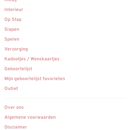
Kledij
Interieur
Op Stap
Slapen
Spelen
Verzorging
Kadootjes / Wenskaartjes
Geboortelijst
Mijn geboortelijst favorieten
Outlet
Over ons
Algemene voorwaarden
Disclaimer