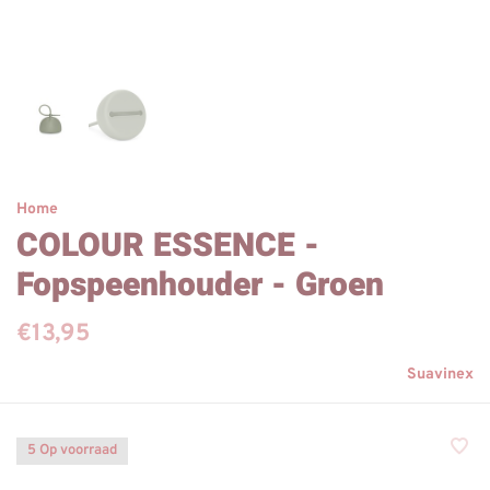
Home
COLOUR ESSENCE -
Fopspeenhouder - Groen
€13,95
Suavinex
5 Op voorraad