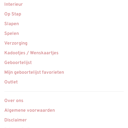
Interieur
Op Stap
Slapen
Spelen
Verzorging
Kadootjes / Wenskaartjes
Geboortelijst
Mijn geboortelijst favorieten
Outlet
Over ons
Algemene voorwaarden
Disclaimer