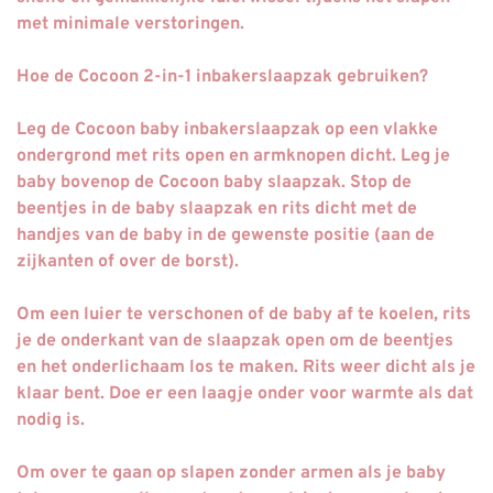
met minimale verstoringen.
Hoe de Cocoon 2-in-1 inbakerslaapzak gebruiken?
Leg de Cocoon baby inbakerslaapzak op een vlakke
ondergrond met rits open en armknopen dicht. Leg je
baby bovenop de Cocoon baby slaapzak. Stop de
beentjes in de baby slaapzak en rits dicht met de
handjes van de baby in de gewenste positie (aan de
zijkanten of over de borst).
Om een luier te verschonen of de baby af te koelen, rits
je de onderkant van de slaapzak open om de beentjes
en het onderlichaam los te maken. Rits weer dicht als je
klaar bent. Doe er een laagje onder voor warmte als dat
nodig is.
Om over te gaan op slapen zonder armen als je baby