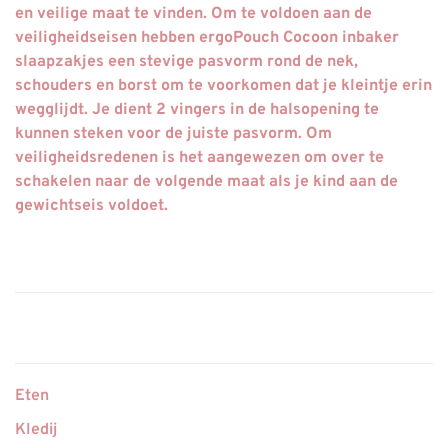
en veilige maat te vinden. Om te voldoen aan de
veiligheidseisen hebben ergoPouch Cocoon inbaker
slaapzakjes een stevige pasvorm rond de nek,
schouders en borst om te voorkomen dat je kleintje erin
wegglijdt. Je dient 2 vingers in de halsopening te
kunnen steken voor de juiste pasvorm. Om
veiligheidsredenen is het aangewezen om over te
schakelen naar de volgende maat als je kind aan de
gewichtseis voldoet.
Eten
Kledij