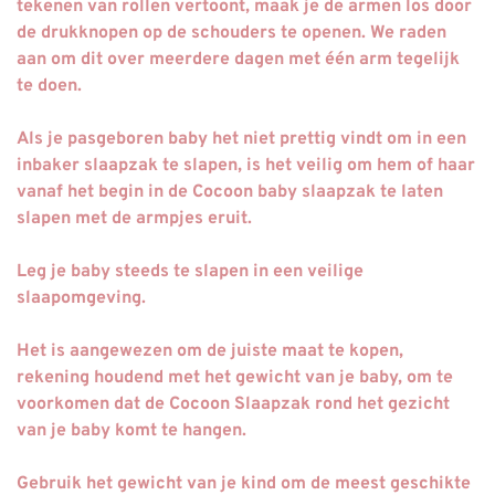
tekenen van rollen vertoont, maak je de armen los door
de drukknopen op de schouders te openen. We raden
aan om dit over meerdere dagen met één arm tegelijk
te doen.
Als je pasgeboren baby het niet prettig vindt om in een
inbaker slaapzak te slapen, is het veilig om hem of haar
vanaf het begin in de Cocoon baby slaapzak te laten
slapen met de armpjes eruit.
Leg je baby steeds te slapen in een veilige
slaapomgeving.
Het is aangewezen om de juiste maat te kopen,
rekening houdend met het gewicht van je baby, om te
voorkomen dat de Cocoon Slaapzak rond het gezicht
van je baby komt te hangen.
Gebruik het gewicht van je kind om de meest geschikte