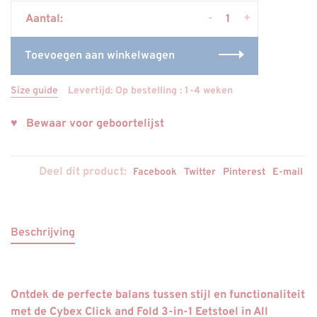
-
+
Aantal:
Toevoegen aan winkelwagen
Size guide
Levertijd: Op bestelling : 1-4 weken
♥ Bewaar voor geboortelijst
Deel dit product:
Facebook
Twitter
Pinterest
E-mail
Beschrijving
Ontdek de perfecte balans tussen stijl en functionaliteit
met de Cybex Click and Fold 3-in-1 Eetstoel in All