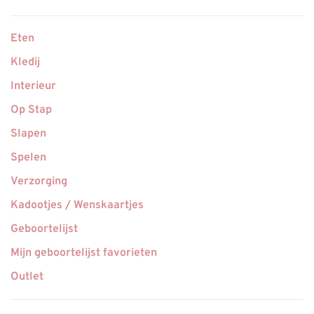
Eten
Kledij
Interieur
Op Stap
Slapen
Spelen
Verzorging
Kadootjes / Wenskaartjes
Geboortelijst
Mijn geboortelijst favorieten
Outlet