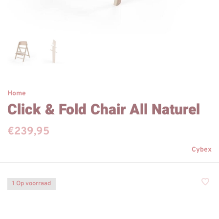
Home
Click & Fold Chair All Naturel
€239,95
Cybex
1 Op voorraad