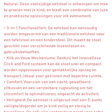
Natural. Deze veelzijdige eetstoel is ontworpen om mee
te groeien met je kind, en biedt een combinatie van luxe
en praktische oplossingen voor elk eetmoment.
• 3-in-1 Functionaliteit: De eetstoel kan eenvoudig
worden omgevormd van een traditionele eetstoel naar
een tafelstoel en een kinderstoel. Dit maakt de stoel
geschikt voor verschillende levensfasen en
gebruiksbehoeften.
• Klik en Vouw Mechanisme: Dankzij het innovatieve
Click and Fold systeem kan de stoel snel en compact
worden opgevouwen voor gemakkelijke opslag en
transport, ideaal voor gezinnen met beperkte ruimte.
• Comfort: Voorzien van een zacht, gewatteerd
zitkussen en een verstelbare rugleuning om het
zitcomfort te optimaliseren, ongeacht de activiteit.
• Veiligheid: De eetstoel is uitgerust met een 5-punts
veiligheidsgordel om je kind veilig en stevig te