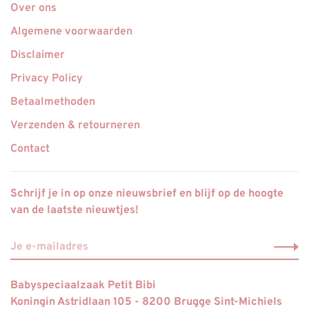
Over ons
Algemene voorwaarden
Disclaimer
Privacy Policy
Betaalmethoden
Verzenden & retourneren
Contact
Schrijf je in op onze nieuwsbrief en blijf op de hoogte
van de laatste nieuwtjes!
Babyspeciaalzaak Petit Bibi
Koningin Astridlaan 105 - 8200 Brugge Sint-Michiels