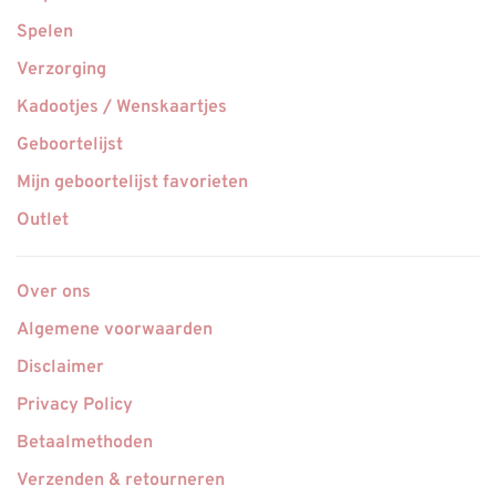
Spelen
Verzorging
Kadootjes / Wenskaartjes
Geboortelijst
Mijn geboortelijst favorieten
Outlet
Over ons
Algemene voorwaarden
Disclaimer
Privacy Policy
Betaalmethoden
Verzenden & retourneren