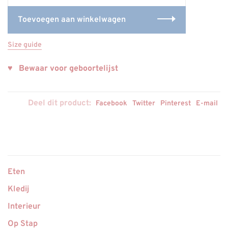
Toevoegen aan winkelwagen
Size guide
♥ Bewaar voor geboortelijst
Deel dit product:
Facebook
Twitter
Pinterest
E-mail
Eten
Kledij
Interieur
Op Stap