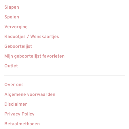
Slapen
Spelen
Verzorging
Kadootjes / Wenskaartjes
Geboortelijst
Mijn geboortelijst favorieten
Outlet
Over ons
Algemene voorwaarden
Disclaimer
Privacy Policy
Betaalmethoden