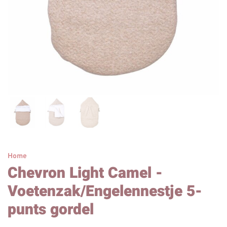
Home
Chevron Light Camel -
Voetenzak/Engelennestje 5-
punts gordel