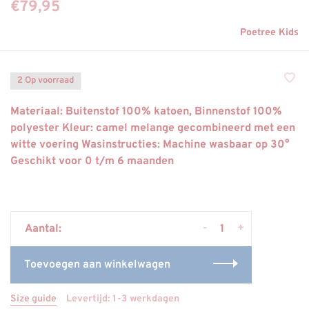
€79,95
Poetree Kids
2 Op voorraad
Materiaal: Buitenstof 100% katoen, Binnenstof 100%
polyester Kleur: camel melange gecombineerd met een
witte voering Wasinstructies: Machine wasbaar op 30°
Geschikt voor 0 t/m 6 maanden
-
+
Aantal:
Toevoegen aan winkelwagen
Size guide
Levertijd: 1-3 werkdagen