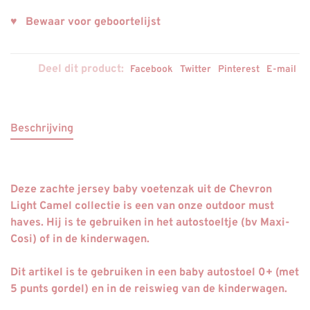
♥ Bewaar voor geboortelijst
Deel dit product:
Facebook
Twitter
Pinterest
E-mail
Beschrijving
Deze zachte jersey baby voetenzak uit de Chevron
Light Camel collectie is een van onze outdoor must
haves. Hij is te gebruiken in het autostoeltje (bv Maxi-
Cosi) of in de kinderwagen.
Dit artikel is te gebruiken in een baby autostoel 0+ (met
5 punts gordel) en in de reiswieg van de kinderwagen.