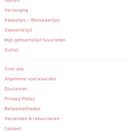
Spelen
Verzorging
Kadootjes / Wenskaartjes
Geboortelijst
Mijn geboortelijst favorieten
Outlet
Over ons
Algemene voorwaarden
Disclaimer
Privacy Policy
Betaalmethoden
Verzenden & retourneren
Contact