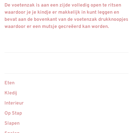
De voetenzak is aan een zijde volledig open te ritsen
waardoor je je kindje er makkelijk in kunt leggen en
bevat aan de bovenkant van de voetenzak drukknoopjes
waardoor er een mutsje gecreëerd kan worden.
Eten
Kledij
Interieur
Op Stap
Slapen