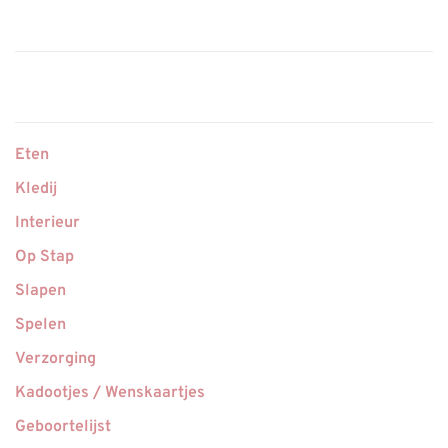
Eten
Kledij
Interieur
Op Stap
Slapen
Spelen
Verzorging
Kadootjes / Wenskaartjes
Geboortelijst