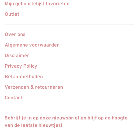
Mijn geboortelijst favorieten
Outlet
Over ons
Algemene voorwaarden
Disclaimer
Privacy Policy
Betaalmethoden
Verzenden & retourneren
Contact
Schrijf je in op onze nieuwsbrief en blijf op de hoogte
van de laatste nieuwtjes!