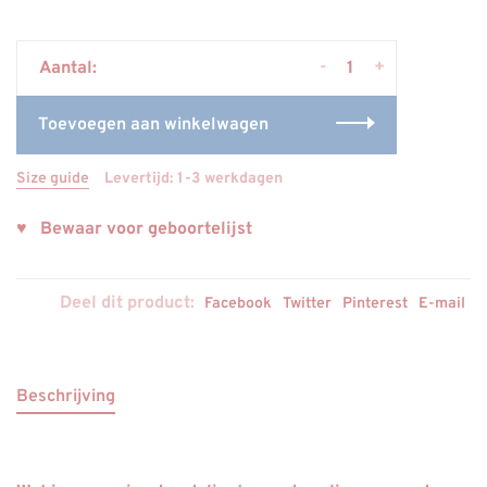
-
+
Aantal:
Toevoegen aan winkelwagen
Size guide
Levertijd: 1-3 werkdagen
♥ Bewaar voor geboortelijst
Deel dit product:
Facebook
Twitter
Pinterest
E-mail
Beschrijving