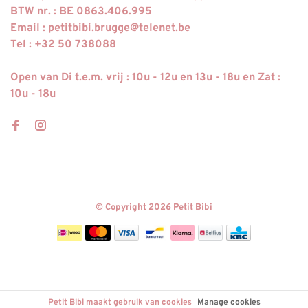
BTW nr. : BE 0863.406.995
Email :
petitbibi.brugge@telenet.be
Tel : +32 50 738088
Open van Di t.e.m. vrij : 10u - 12u en 13u - 18u en Zat :
10u - 18u
© Copyright 2026 Petit Bibi
Petit Bibi maakt gebruik van cookies
Manage cookies