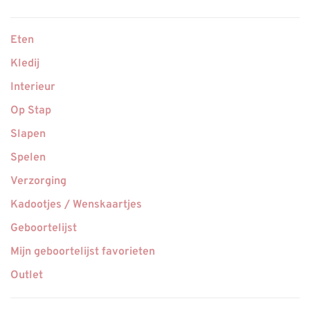
Eten
Kledij
Interieur
Op Stap
Slapen
Spelen
Verzorging
Kadootjes / Wenskaartjes
Geboortelijst
Mijn geboortelijst favorieten
Outlet