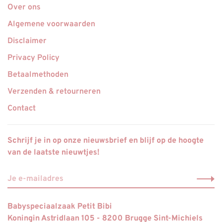
Over ons
Algemene voorwaarden
Disclaimer
Privacy Policy
Betaalmethoden
Verzenden & retourneren
Contact
Schrijf je in op onze nieuwsbrief en blijf op de hoogte
van de laatste nieuwtjes!
Babyspeciaalzaak Petit Bibi
Koningin Astridlaan 105 - 8200 Brugge Sint-Michiels