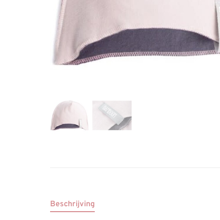
Beschrijving