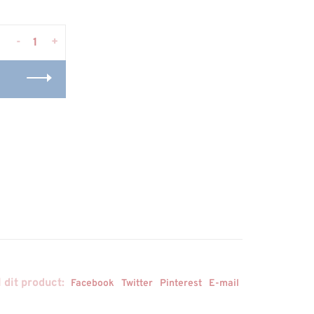
-
+
 dit product:
Facebook
Twitter
Pinterest
E-mail