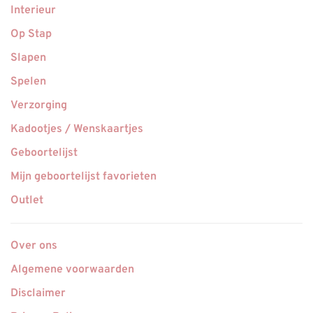
Interieur
Op Stap
Slapen
Spelen
Verzorging
Kadootjes / Wenskaartjes
Geboortelijst
Mijn geboortelijst favorieten
Outlet
Over ons
Algemene voorwaarden
Disclaimer