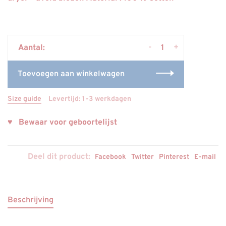
-
+
Aantal:
Toevoegen aan winkelwagen
Size guide
Levertijd: 1-3 werkdagen
♥ Bewaar voor geboortelijst
Deel dit product:
Facebook
Twitter
Pinterest
E-mail
Beschrijving