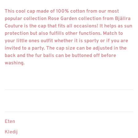
This cool cap made of 100% cotton from our most
popular collection Rose Garden collection from Bjällra
Couture is the cap that fits all occasions! It helps as sun
protection but also fulfills other functions. Match to
your little ones outfit whether it is sporty or if you are
invited to a party. The cap size can be adjusted in the
back and the fur balls can be buttoned off before
washing.
Eten
Kledij