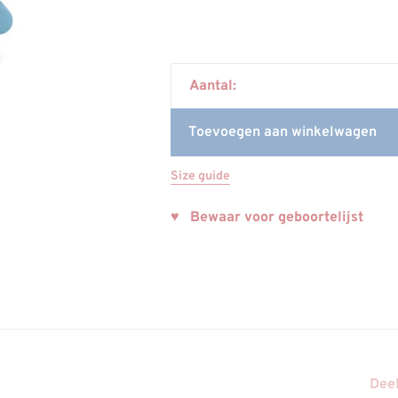
Aantal:
Toevoegen aan winkelwagen
Size guide
♥ Bewaar voor geboortelijst
Deel