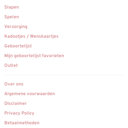
Slapen
Spelen
Verzorging
Kadootjes / Wenskaartjes
Geboortelijst
Mijn geboortelijst favorieten
Outlet
Over ons
Algemene voorwaarden
Disclaimer
Privacy Policy
Betaalmethoden