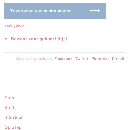
Toevoegen aan winkelwagen
Size guide
♥ Bewaar voor geboortelijst
Deel dit product:
Facebook
Twitter
Pinterest
E-mail
Eten
Kledij
Interieur
Op Stap