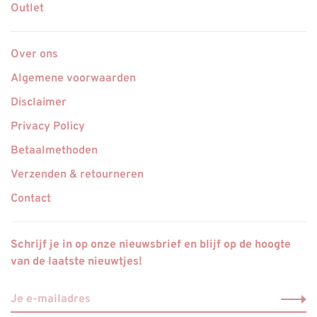
Outlet
Over ons
Algemene voorwaarden
Disclaimer
Privacy Policy
Betaalmethoden
Verzenden & retourneren
Contact
Schrijf je in op onze nieuwsbrief en blijf op de hoogte
van de laatste nieuwtjes!