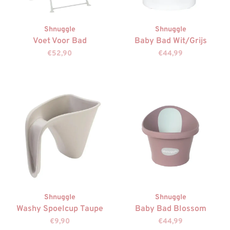
Shnuggle
Shnuggle
Voet Voor Bad
Baby Bad Wit/Grijs
€52,90
€44,99
Shnuggle
Shnuggle
Washy Spoelcup Taupe
Baby Bad Blossom
€9,90
€44,99