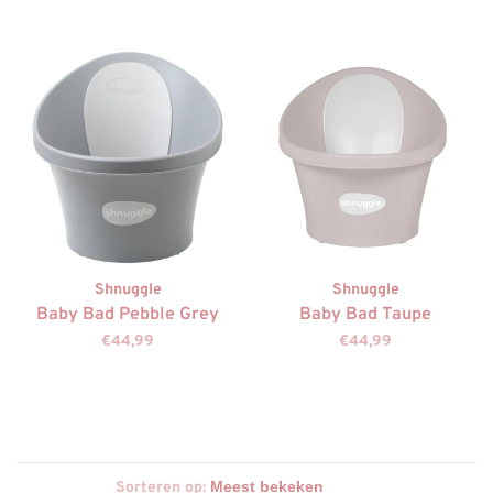
Shnuggle
Shnuggle
Baby Bad Pebble Grey
Baby Bad Taupe
€44,99
€44,99
Sorteren op: