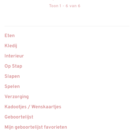
Toon 1 - 6 van 6
Eten
Kledij
Interieur
Op Stap
Slapen
Spelen
Verzorging
Kadootjes / Wenskaartjes
Geboortelijst
Mijn geboortelijst favorieten