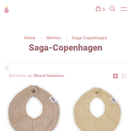
0
Home
Merken
Saga-Copenhagen
Saga-Copenhagen
Sorteren op: