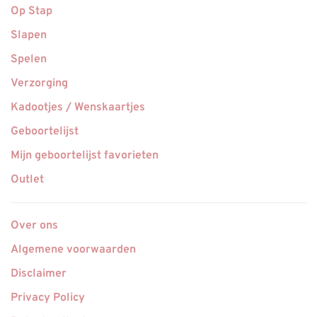
Op Stap
Slapen
Spelen
Verzorging
Kadootjes / Wenskaartjes
Geboortelijst
Mijn geboortelijst favorieten
Outlet
Over ons
Algemene voorwaarden
Disclaimer
Privacy Policy