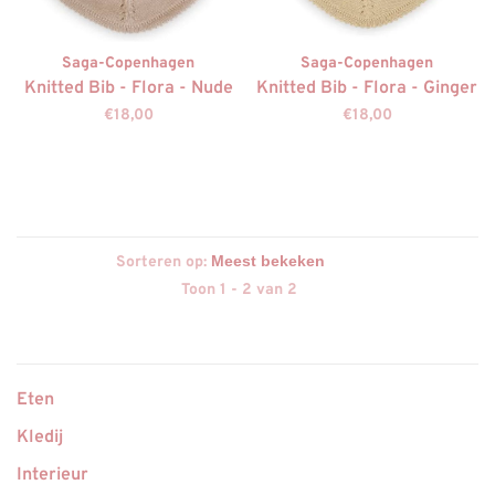
Saga-Copenhagen
Saga-Copenhagen
Knitted Bib - Flora - Nude
Knitted Bib - Flora - Ginger
€18,00
€18,00
Sorteren op:
Toon 1 - 2 van 2
Eten
Kledij
Interieur