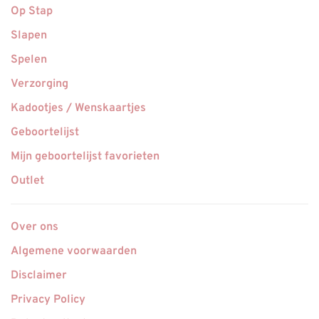
Op Stap
Slapen
Spelen
Verzorging
Kadootjes / Wenskaartjes
Geboortelijst
Mijn geboortelijst favorieten
Outlet
Over ons
Algemene voorwaarden
Disclaimer
Privacy Policy