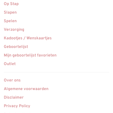
Op Stap
Slapen
Spelen
Verzorging
Kadootjes / Wenskaartjes
Geboortelijst
Mijn geboortelijst favorieten
Outlet
Over ons
Algemene voorwaarden
Disclaimer
Privacy Policy