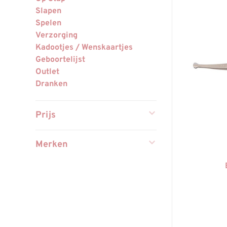
Slapen
Spelen
Verzorging
Kadootjes / Wenskaartjes
Geboortelijst
Outlet
Dranken
Prijs
Merken