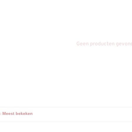
Geen producten gevonde
: