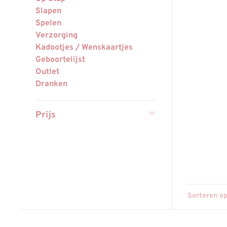
Slapen
Spelen
Verzorging
Kadootjes / Wenskaartjes
Geboortelijst
Outlet
Dranken
Prijs
Sorteren op