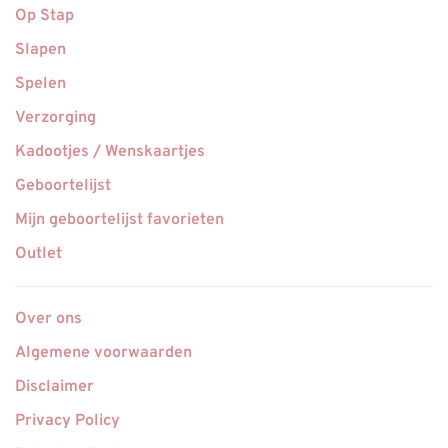
Op Stap
Slapen
Spelen
Verzorging
Kadootjes / Wenskaartjes
Geboortelijst
Mijn geboortelijst favorieten
Outlet
Over ons
Algemene voorwaarden
Disclaimer
Privacy Policy