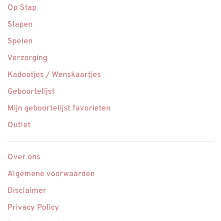
Op Stap
Slapen
Spelen
Verzorging
Kadootjes / Wenskaartjes
Geboortelijst
Mijn geboortelijst favorieten
Outlet
Over ons
Algemene voorwaarden
Disclaimer
Privacy Policy