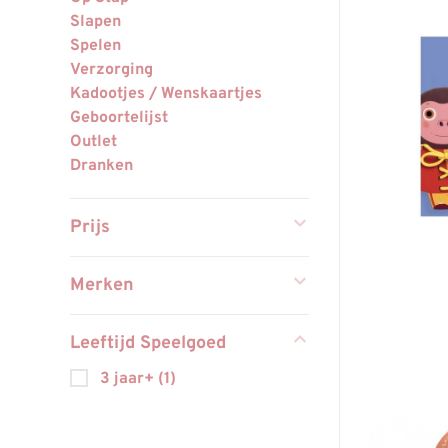
Slapen
Spelen
Verzorging
Kadootjes / Wenskaartjes
Geboortelijst
Outlet
Dranken
Prijs
Merken
Leeftijd Speelgoed
3 jaar+
(1)