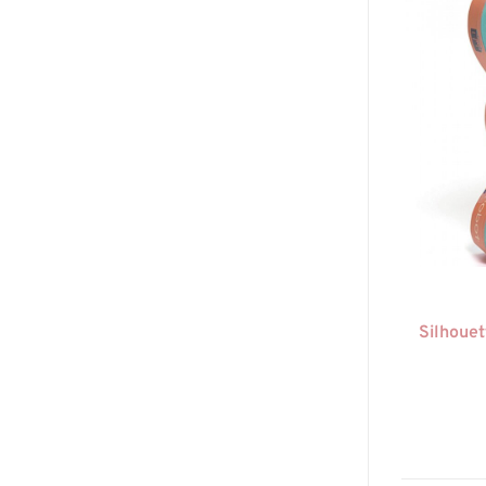
Silhouet