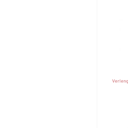
Verleng