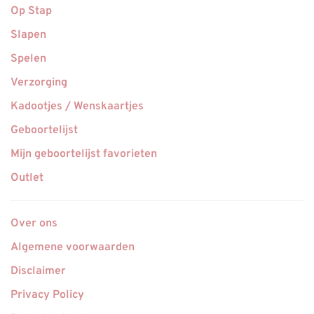
Op Stap
Slapen
Spelen
Verzorging
Kadootjes / Wenskaartjes
Geboortelijst
Mijn geboortelijst favorieten
Outlet
Over ons
Algemene voorwaarden
Disclaimer
Privacy Policy