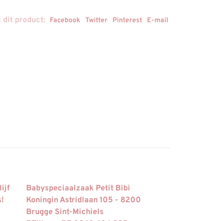
 dit product:
Facebook
Twitter
Pinterest
E-mail
ijf
Babyspeciaalzaak Petit Bibi
s!
Koningin Astridlaan 105 - 8200
Brugge Sint-Michiels