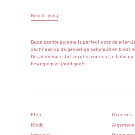
Beschrijving
Deze zachte pyjama is perfect voor de allerkl
zacht aan op de gevoelige babyhuid en biedt h
De ademende stof zorgt ervoor dat je baby op t
bewegingsvrijheid geeft.
Eten
Over ons
Kledij
Algemene