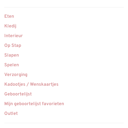
Eten
Kledij
Interieur
Op Stap
Slapen
Spelen
Verzorging
Kadootjes / Wenskaartjes
Geboortelijst
Mijn geboortelijst favorieten
Outlet