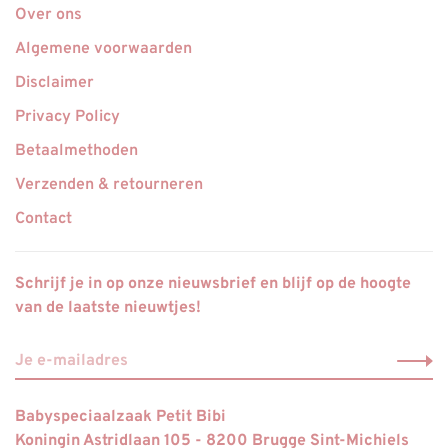
Over ons
Algemene voorwaarden
Disclaimer
Privacy Policy
Betaalmethoden
Verzenden & retourneren
Contact
Schrijf je in op onze nieuwsbrief en blijf op de hoogte
van de laatste nieuwtjes!
Babyspeciaalzaak Petit Bibi
Koningin Astridlaan 105 - 8200 Brugge Sint-Michiels