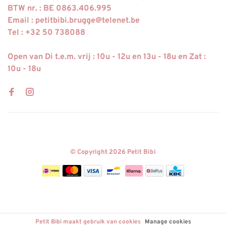
BTW nr. : BE 0863.406.995
Email :
petitbibi.brugge@telenet.be
Tel : +32 50 738088
Open van Di t.e.m. vrij : 10u - 12u en 13u - 18u en Zat :
10u - 18u
© Copyright 2026 Petit Bibi
Petit Bibi maakt gebruik van cookies
Manage cookies