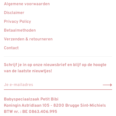
Algemene voorwaarden
Disclaimer
Privacy Policy
Betaalmethoden
Verzenden & retourneren
Contact
Schrijf je in op onze nieuwsbrief en blijf op de hoogte
van de laatste nieuwtjes!
Babyspeciaalzaak Petit Bibi
Koningin Astridlaan 105 - 8200 Brugge Sint-Michiels
BTW nr. : BE 0863.406.995