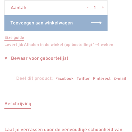
-
+
Aantal:
Toevoegen aan winkelwagen
Size guide
Levertijd: Afhalen in de winkel (op bestelling) 1-4 weken
♥ Bewaar voor geboortelijst
Deel dit product:
Facebook
Twitter
Pinterest
E-mail
Beschrijving
Laat je verrassen door de eenvoudige schoonheid van