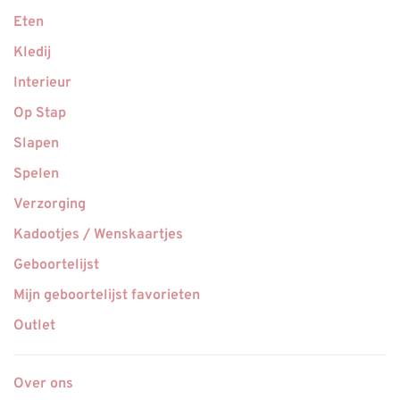
Eten
Kledij
Interieur
Op Stap
Slapen
Spelen
Verzorging
Kadootjes / Wenskaartjes
Geboortelijst
Mijn geboortelijst favorieten
Outlet
Over ons