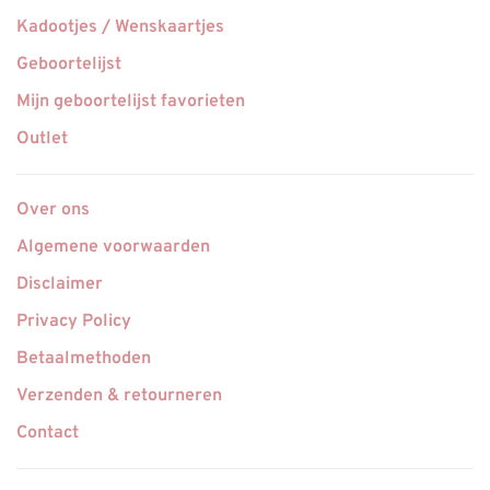
Kadootjes / Wenskaartjes
Geboortelijst
Mijn geboortelijst favorieten
Outlet
Over ons
Algemene voorwaarden
Disclaimer
Privacy Policy
Betaalmethoden
Verzenden & retourneren
Contact