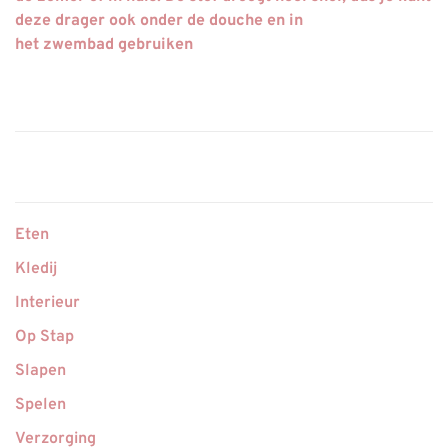
deze drager ook
onder de douche
en in
het
zwembad
gebruiken
Eten
Kledij
Interieur
Op Stap
Slapen
Spelen
Verzorging