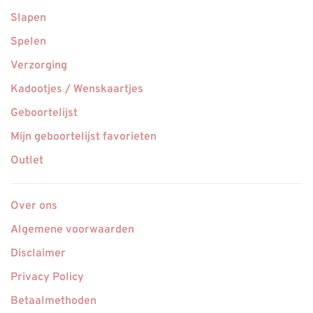
Slapen
Spelen
Verzorging
Kadootjes / Wenskaartjes
Geboortelijst
Mijn geboortelijst favorieten
Outlet
Over ons
Algemene voorwaarden
Disclaimer
Privacy Policy
Betaalmethoden