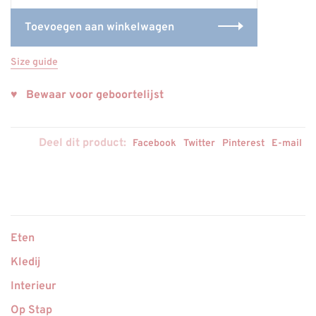
Toevoegen aan winkelwagen
Size guide
♥ Bewaar voor geboortelijst
Deel dit product:
Facebook
Twitter
Pinterest
E-mail
Eten
Kledij
Interieur
Op Stap