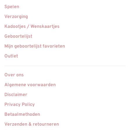
Spelen
Verzorging
Kadootjes / Wenskaartjes
Geboortelijst
Mijn geboortelijst favorieten
Outlet
Over ons
Algemene voorwaarden
Disclaimer
Privacy Policy
Betaalmethoden
Verzenden & retourneren