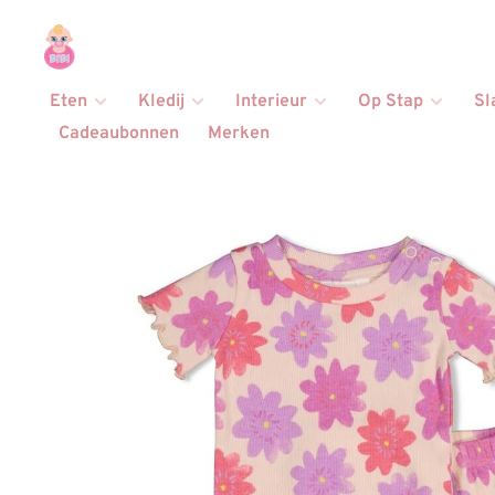
Eten
Kledij
Interieur
Op Stap
Sl
Cadeaubonnen
Merken