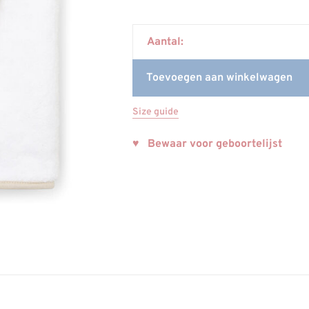
Aantal:
Toevoegen aan winkelwagen
Size guide
♥ Bewaar voor geboortelijst