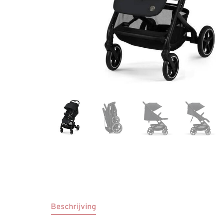
Beschrijving