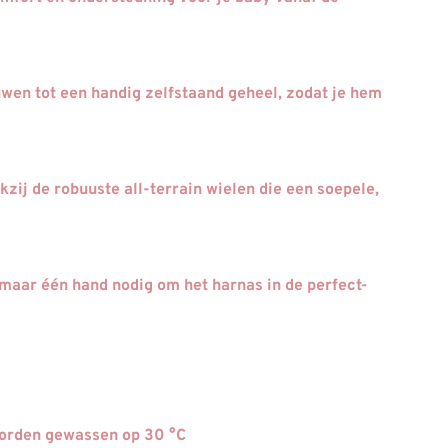
wen tot een handig zelfstaand geheel, zodat je hem
zij de robuuste all-terrain wielen die een soepele,
maar één hand nodig om het harnas in de perfect-
orden gewassen op 30 °C