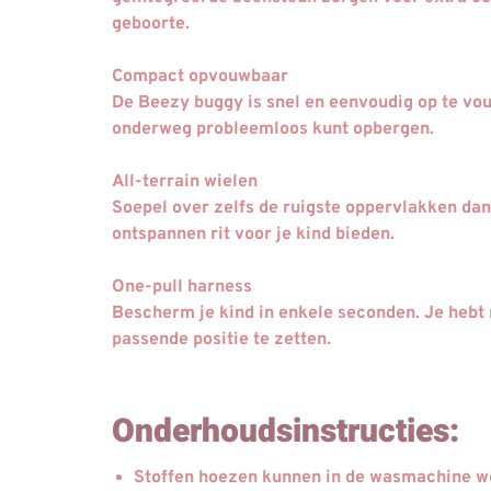
geboorte.
Compact opvouwbaar
De Beezy buggy is snel en eenvoudig op te vou
onderweg probleemloos kunt opbergen.
All-terrain wielen
Soepel over zelfs de ruigste oppervlakken dank
ontspannen rit voor je kind bieden.
One-pull harness
Bescherm je kind in enkele seconden. Je hebt 
passende positie te zetten.
Onderhoudsinstructies:
Stoffen hoezen kunnen in de wasmachine w