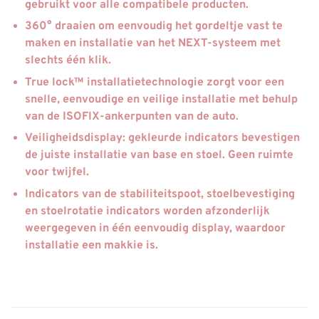
gebruikt voor alle compatibele producten.
360° draaien om eenvoudig het gordeltje vast te
maken en installatie van het NEXT-systeem met
slechts één klik.
True lock™ installatietechnologie zorgt voor een
snelle, eenvoudige en veilige installatie met behulp
van de ISOFIX-ankerpunten van de auto.
Veiligheidsdisplay: gekleurde indicators bevestigen
de juiste installatie van base en stoel. Geen ruimte
voor twijfel.
Indicators van de stabiliteitspoot, stoelbevestiging
en stoelrotatie indicators worden afzonderlijk
weergegeven in één eenvoudig display, waardoor
installatie een makkie is.