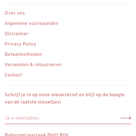
Over ons
Algemene voorwaarden
Disclaimer
Privacy Policy
Betaalmethoden
Verzenden & retourneren
Contact
Schrijf je in op onze nieuwsbrief en blijf op de hoogte
van de laatste nieuwtjes!
Babyspeciaalzaak Petit Bibi