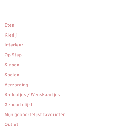
Eten
Kledij
Interieur
Op Stap
Slapen
Spelen
Verzorging
Kadootjes / Wenskaartjes
Geboortelijst
Mijn geboortelijst favorieten
Outlet