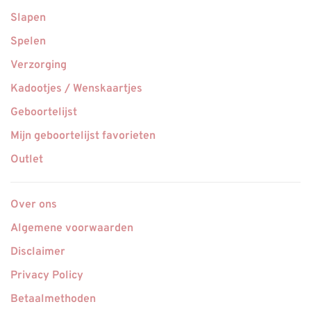
Slapen
Spelen
Verzorging
Kadootjes / Wenskaartjes
Geboortelijst
Mijn geboortelijst favorieten
Outlet
Over ons
Algemene voorwaarden
Disclaimer
Privacy Policy
Betaalmethoden