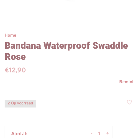
Home
Bandana Waterproof Swaddle
Rose
€12,90
Bemini
2 Op voorraad
-
+
Aantal: