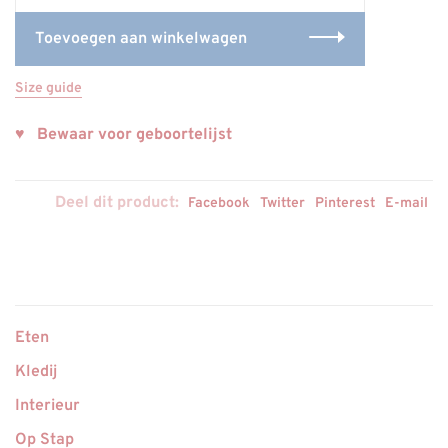
Toevoegen aan winkelwagen
Size guide
♥ Bewaar voor geboortelijst
Deel dit product:
Facebook
Twitter
Pinterest
E-mail
Eten
Kledij
Interieur
Op Stap