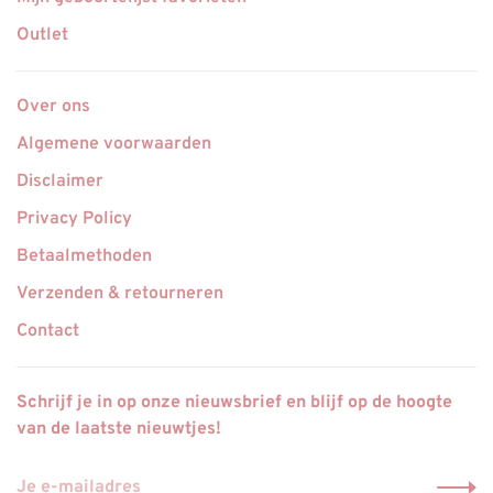
Outlet
Over ons
Algemene voorwaarden
Disclaimer
Privacy Policy
Betaalmethoden
Verzenden & retourneren
Contact
Schrijf je in op onze nieuwsbrief en blijf op de hoogte
van de laatste nieuwtjes!