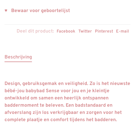
♥ Bewaar voor geboortelijst
Deel dit product:
Facebook
Twitter
Pinterest
E-mail
Beschrijving
Design, gebruiksgemak en veiligheid. Zo is het nieuwste
bébé-jou babybad Sense voor jou en je kleintje
ontwikkeld om samen een heerlijk ontspannen
baddermoment te beleven. Een badstandaard en
afvoerslang zijn los verkrijgbaar en zorgen voor het
complete plaatje en comfort tijdens het badderen.