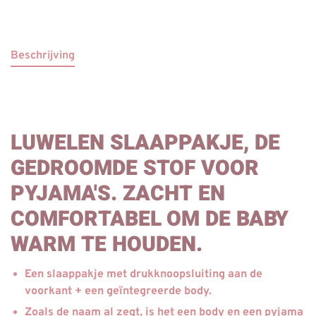
Beschrijving
LUWELEN SLAAPPAKJE, DE
GEDROOMDE STOF VOOR
PYJAMA'S. ZACHT EN
COMFORTABEL OM DE BABY
WARM TE HOUDEN.
Een slaappakje met drukknoopsluiting aan de
voorkant + een geïntegreerde body.
Zoals de naam al zegt, is het een body en een pyjama