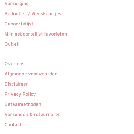
Verzorging
Kadootjes / Wenskaartjes
Geboortelijst
Mijn geboortelijst favorieten
Outlet
Over ons
Algemene voorwaarden
Disclaimer
Privacy Policy
Betaalmethoden
Verzenden & retourneren
Contact