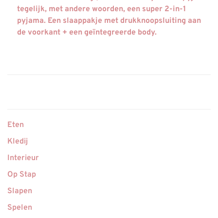
tegelijk, met andere woorden, een super 2-in-1
pyjama. Een slaappakje met drukknoopsluiting aan
de voorkant + een geïntegreerde body.
Eten
Kledij
Interieur
Op Stap
Slapen
Spelen