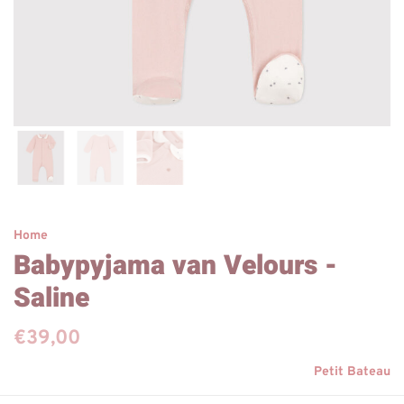
Home
Babypyjama van Velours -
Saline
€39,00
Petit Bateau