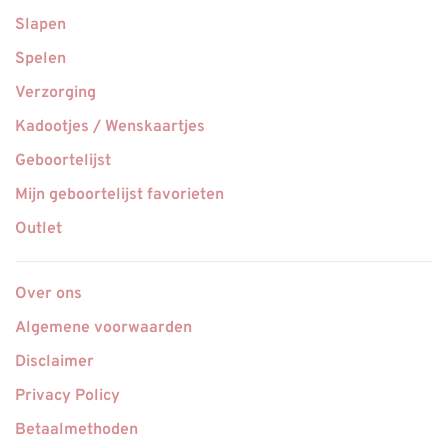
Slapen
Spelen
Verzorging
Kadootjes / Wenskaartjes
Geboortelijst
Mijn geboortelijst favorieten
Outlet
Over ons
Algemene voorwaarden
Disclaimer
Privacy Policy
Betaalmethoden