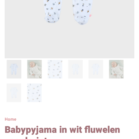
Home
Babypyjama in wit fluwelen