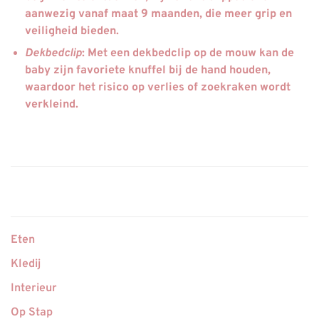
aanwezig vanaf maat 9 maanden, die meer grip en
veiligheid bieden.
Dekbedclip
: Met een dekbedclip op de mouw kan de
baby zijn favoriete knuffel bij de hand houden,
waardoor het risico op verlies of zoekraken wordt
verkleind.
Eten
Kledij
Interieur
Op Stap