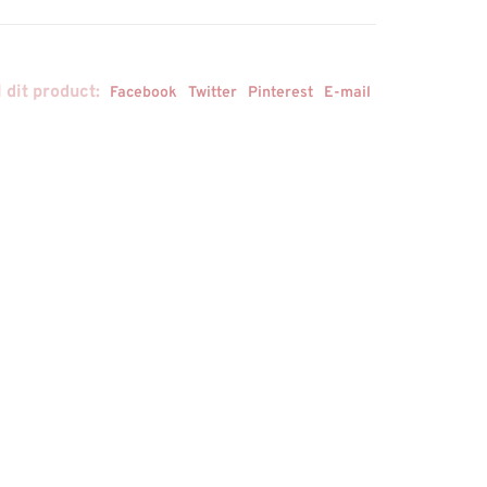
 dit product:
Facebook
Twitter
Pinterest
E-mail