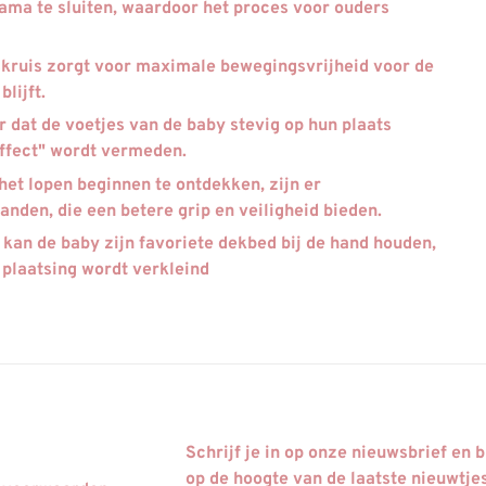
ama te sluiten, waardoor het proces voor ouders
skruis zorgt voor maximale bewegingsvrijheid voor de
lijft.
r dat de voetjes van de baby stevig op hun plaats
effect" wordt vermeden.
e het lopen beginnen te ontdekken, zijn er
nden, die een betere grip en veiligheid bieden.
kan de baby zijn favoriete dekbed bij de hand houden,
 plaatsing wordt verkleind
Schrijf je in op onze nieuwsbrief en bl
op de hoogte van de laatste nieuwtje