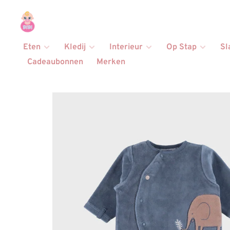
Eten
Kledij
Interieur
Op Stap
Sl
Cadeaubonnen
Merken