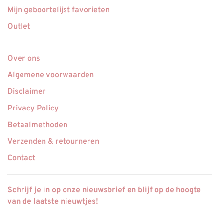
Mijn geboortelijst favorieten
Outlet
Over ons
Algemene voorwaarden
Disclaimer
Privacy Policy
Betaalmethoden
Verzenden & retourneren
Contact
Schrijf je in op onze nieuwsbrief en blijf op de hoogte
van de laatste nieuwtjes!