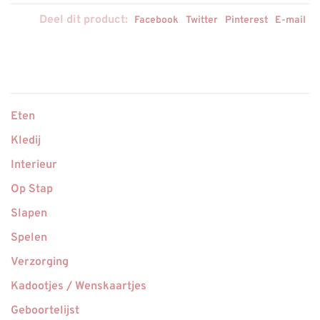
Deel dit product:
Facebook
Twitter
Pinterest
E-mail
Eten
Kledij
Interieur
Op Stap
Slapen
Spelen
Verzorging
Kadootjes / Wenskaartjes
Geboortelijst